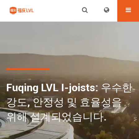
Fuqing LVL I-joists: 우수한
강도, 안정성 및 효율성을
위해 설계되었습니다.