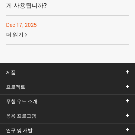
게 사용됩니까?
Dec 17, 2025
더 읽기

제품
프로젝트
푸칭 우드 소개
응용 프로그램
연구 및 개발