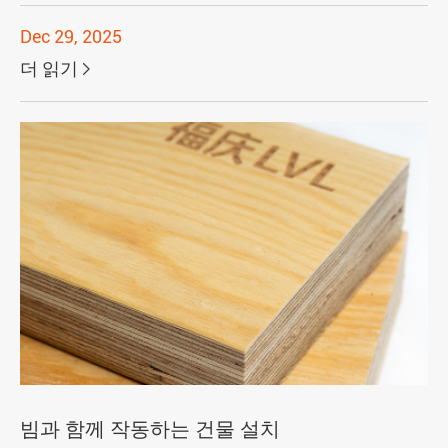
Dec 29, 2025
더 읽기

빔과 함께 작동하는 건물 설치