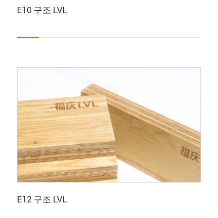
E10 구조 LVL
E12 구조 LVL