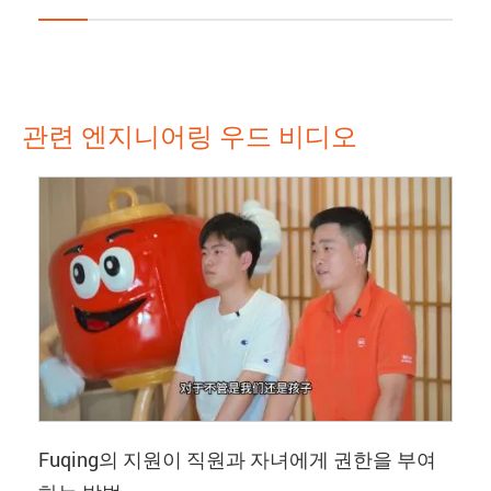
관련 엔지니어링 우드 비디오
Fuqing의 지원이 직원과 자녀에게 권한을 부여