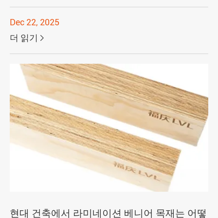
Dec 22, 2025
더 읽기

현대 건축에서 라미네이션 베니어 목재는 어떻