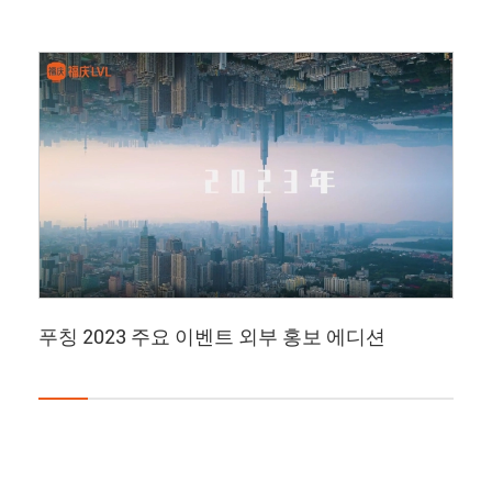
푸칭 2023 주요 이벤트 외부 홍보 에디션