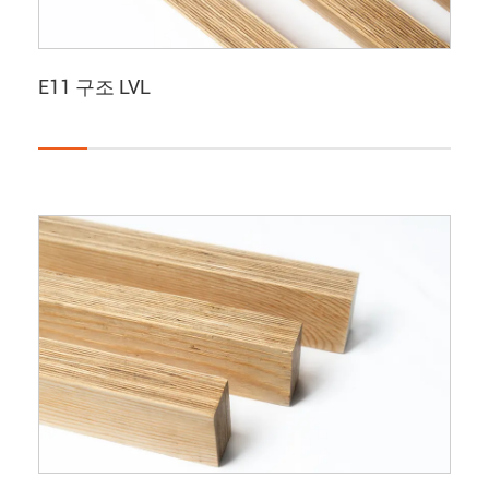
E11 구조 LVL