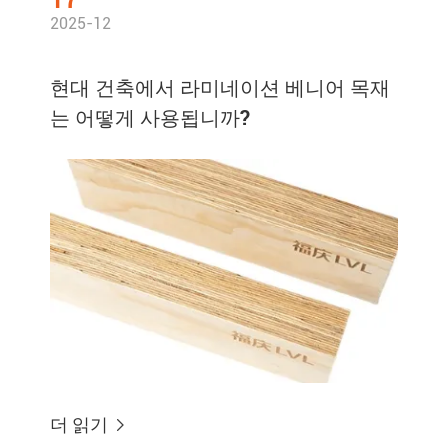
17
2025-12
현대 건축에서 라미네이션 베니어 목재
는 어떻게 사용됩니까?
더 읽기
