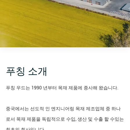
푸칭 소개
푸칭 우드는 1990 년부터 목재 제품에 종사해 왔습니다.
중국에서는 선도적 인 엔지니어링 목재 제조업체 중 하나
로서 목재 제품을 독립적으로 수입, 생산 및 수출 할 수있는
최초의 회사입니다.