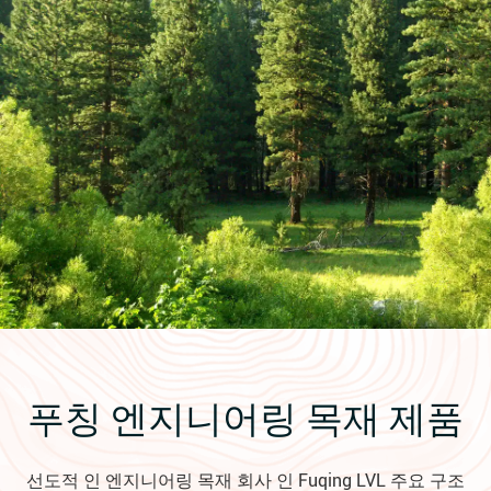
푸칭 엔지니어링 목재 제품
선도적 인 엔지니어링 목재 회사 인 Fuqing LVL 주요 구조