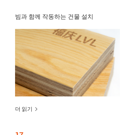
빔과 함께 작동하는 건물 설치
더 읽기
