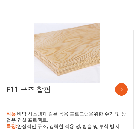
F11 구조 합판

적용:
바닥 시스템과 같은 응용 프로그램을위한 주거 및 상
업용 건설 프로젝트.
특징:
안정적인 구조, 강력한 적용 성, 방습 및 부식 방지.