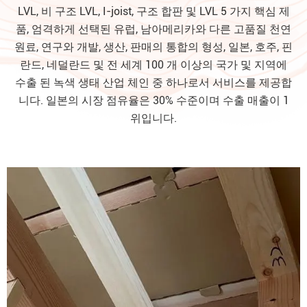
LVL, 비 구조 LVL, I-joist, 구조 합판 및 LVL 5 가지 핵심 제
품, 엄격하게 선택된 유럽, 남아메리카와 다른 고품질 천연
원료, 연구와 개발, 생산, 판매의 통합의 형성, 일본, 호주, 핀
란드, 네덜란드 및 전 세계 100 개 이상의 국가 및 지역에
수출 된 녹색 생태 산업 체인 중 하나로서 서비스를 제공합
니다. 일본의 시장 점유율은 30% 수준이며 수출 매출이 1
위입니다.
비 구조 LVL
더 읽기
