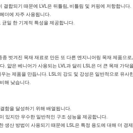
 결합되기 때문에 LVL은 뒤틀림, 비틀림 및 커핑에 저항합니다.
과 헤더에 자주 사용됩니다.
로 균일 한 기계적 특성을 제공합니다.
목재 가닥, 종종 벗겨진 목재 재료로 만든 또 다른 엔지니어링 목재 제품으로,
 얇은 베니어가 사용되는 LVL과 달리 LSL은 더 큰 목재 가닥
우는 제품을 만듭니다. LSL의 강도 및 강성은 일반적으로 유사
 비해 낮습니다.
 결함을 달성하기 위해 배열됩니다.
 경향이 있지만 우수한 일반적인 구조 성능을 제공합니다.
한 생산 방법이 사용되기 때문에 LSL은 특정 용도에 대해 더 경제