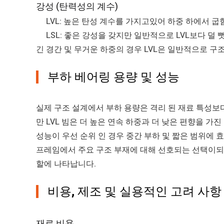
강성 (탄력성의 계수)
LVL: 높은 탄성 계수를 가지고있어 하중 하에서 굽
LSL: 좋은 강성을 갖지만 일반적으로 LVL보다 덜 
긴 경간 및 무거운 하중의 경우 LVL은 일반적으로 구
부하 베어링 용량 및 성능
실제 구조 설계에서 부하 용량은 격리 된 재료 특성보다
만 LVL 빔은 더 높은 연속 하중과 더 낮은 편향을 가진
성능이 우선 순위 인 경우 중간 부하 및 짧은 범위에 효
프레임에서 주요 구조 부재에 대해 선호되는 선택이되었습
할에 나타납니다.
비용, 제조 및 실용적인 고려 사항
재료 비용