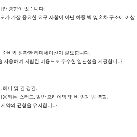
비싼 경향이 있습니다.
가 가장 중요한 요구 사항이 아닌 하중 벽 및 2 차 구조에 이상
니어 준비와 정확한 라미네이션이 필요합니다.
링을 사용하여 저렴한 비용으로 우수한 일관성을 제공합니다.
, 헤더 및 긴 경간.
사용되는-스터드, 일반 프레이밍 및 비 임계 빔 역할.
산 제약의 균형을 유지합니다.