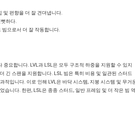
힘 및 편향을 더 잘 견뎌냅니다.
뻣뻣하다.
조 빔으로서 더 잘 작동합니다.
 중요합니다. LVL과 LSL은 모두 구조적 하중을 지원할 수 있지
 더 긴 스팬을 지원합니다. LSL 빔은 특히 비용 및 일관된 스터드
과적입니다. 이로 인해 LVL은 바닥 시스템, 지붕 시스템 및 무거
니다. 한편, LSL은 종종 스터드, 일반 프레임 및 더 작은 빔 