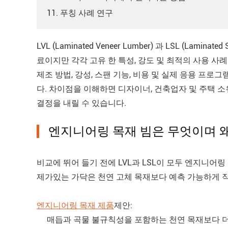
11. 푸칭 사례 연구
LVL (Laminated Veneer Lumber) 과 LSL (Lam
료이지만 각각 고유 한 특성, 강도 및 최적의 사용 사
제조 방법, 강성, 스팬 기능, 비용 및 실제 응용 프로그
다. 차이점을 이해하면 디자이너, 건축업자 및 주택 소
결정을 내릴 수 있습니다.
엔지니어링 목재 빔은 무엇이며 
비교에 뛰어 들기 전에 LVL과 LSL이 모두 엔지니어링 
제가있는 가닥은 천연 고체 목재보다 예측 가능하게 
엔지니어링 목재 제품
제안:
매듭과 곡물 불규칙성을 포함하는 천연 목재보다 더