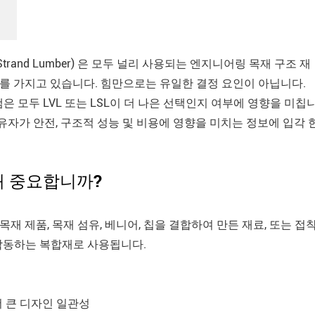
inated Strand Lumber) 은 모두 널리 사용되는 엔지니어링 목재 구조 재
례를 가지고 있습니다. 힘만으로는 유일한 결정 요인이 아닙니다.
램은 모두 LVL 또는 LSL이 더 나은 선택인지 여부에 영향을 미칩
유자가 안전, 구조적 성능 및 비용에 영향을 미치는 정보에 입각 
왜 중요합니까?
목재 제품, 목재 섬유, 베니어, 칩을 결합하여 만든 재료, 또는 접
작동하는 복합재로 사용됩니다.
 큰 디자인 일관성