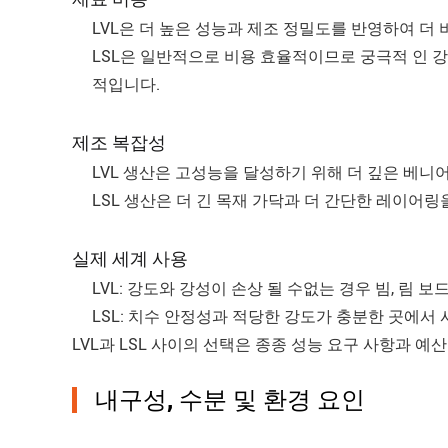
LVL은 더 높은 성능과 제조 정밀도를 반영하여 더 
LSL은 일반적으로 비용 효율적이므로 궁극적 인 강도
적입니다.
제조 복잡성
LVL 생산은 고성능을 달성하기 위해 더 깊은 베
LSL 생산은 더 긴 목재 가닥과 더 간단한 레이어
실제 세계 사용
LVL: 강도와 강성이 손상 될 수없는 경우 빔, 림 보드
LSL: 치수 안정성과 적당한 강도가 충분한 곳에서 
LVL과 LSL 사이의 선택은 종종 성능 요구 사항과 예
내구성, 수분 및 환경 요인