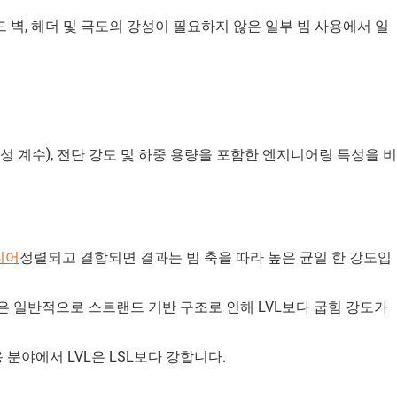
드 벽, 헤더 및 극도의 강성이 필요하지 않은 일부 빔 사용에서 일
성 계수), 전단 강도 및 하중 용량을 포함한 엔지니어링 특성을 비
니어
정렬되고 결합되면 결과는 빔 축을 따라 높은 균일 한 강도입
SL은 일반적으로 스트랜드 기반 구조로 인해 LVL보다 굽힘 강도가
분야에서 LVL은 LSL보다 강합니다.