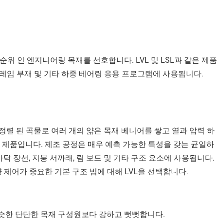
순위 인 엔지니어링 목재를 선호합니다. LVL 및 LSL과 같은 제품
프레임 부재 및 기타 하중 베어링 응용 프로그램에 사용됩니다.
 방향으로 정렬 된 곡물로 여러 개의 얇은 목재 베니어를 쌓고 열과 압력 하
제품입니다. 제조 공정은 매우 예측 가능한 특성을 갖는 균일하
바닥 장선, 지붕 서까래, 림 보드 및 기타 구조 요소에 사용됩니다.
제어가 중요한 기본 구조 빔에 대해 LVL을 선택합니다.
 비슷한 단단한 목재 구성원보다 강하고 뻣뻣합니다.