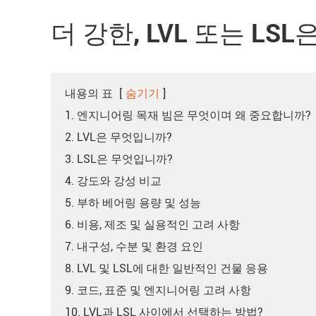
더 강한, LVL 또는 LS
내용의 표
[
숨기기
]
1. 엔지니어링 목재 빔은 무엇이며 왜 중요합니까?
2. LVL은 무엇입니까?
3. LSL은 무엇입니까?
4. 강도와 강성 비교
5. 부하 베어링 용량 및 성능
6. 비용, 제조 및 실용적인 고려 사항
7. 내구성, 수분 및 환경 요인
8. LVL 및 LSL에 대한 일반적인 건물 응용
9. 코드, 표준 및 엔지니어링 고려 사항
10. LVL과 LSL 사이에서 선택하는 방법?