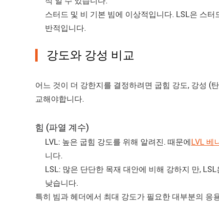
적 일 수 있습니다.
스터드 및 비 기본 빔에 이상적입니다. LSL은 스터
반적입니다.
강도와 강성 비교
어느 것이 더 강한지를 결정하려면 굽힘 강도, 강성 (탄
교해야합니다.
힘 (파열 계수)
LVL: 높은 굽힘 강도를 위해 알려진. 때문에
LVL 베
니다.
LSL: 많은 단단한 목재 대안에 비해 강하지 만, L
낮습니다.
특히 빔과 헤더에서 최대 강도가 필요한 대부분의 응용 