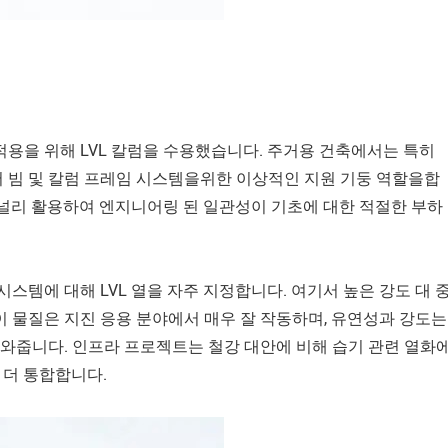
적용을 위해 LVL 칼럼을 수용했습니다. 주거용 건축에서는 특히
 빔 및 칼럼 프레임 시스템을위한 이상적인 지원 기둥 역할을합
을 널리 활용하여 엔지니어링 된 일관성이 기초에 대한 적절한 부하
시스템에 대해 LVL 열을 자주 지정합니다. 여기서 높은 강도 대 
이 물질은 지진 응용 분야에서 매우 잘 작동하며, 유연성과 강도는
 도와줍니다. 인프라 프로젝트는 철강 대안에 비해 습기 관련 열화
 더 통합합니다.