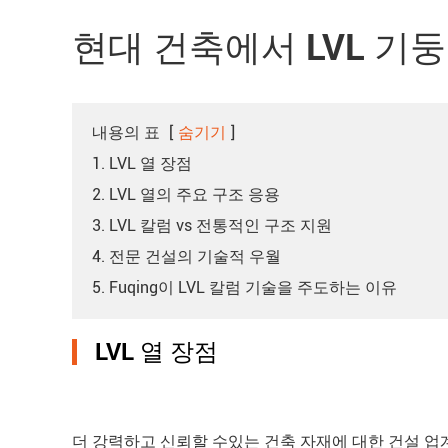
현대 건축에서 LVL 기
내용의 표
[
숨기기
]
1. LVL 열 장점
2. LVL 열의 주요 구조 응용
3. LVL 칼럼 vs 전통적인 구조 지원
4. 전문 건설의 기술적 우월
5. Fuqing이 LVL 칼럼 기술을 주도하는 이유
LVL 열 장점
더 강력하고 신뢰할 수있는 건축 자재에 대한 건설 업계