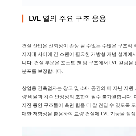
LVL 열의 주요 구조 응용
건설 산업은 신뢰성이 손상 될 수없는 수많은 구조적 
지지대 사이에 긴 스팬이 필요한 개방형 개념 설계에서
니다. 건설 부문은 포스트 앤 빔 구조에서 LVL 칼럼
분포를 보장합니다.
상업용 건축업자는 창고 및 소매 공간의 메 자닌 지원 
량 비율과 치수 안정성의 조합이 필수 불가결합니다. 
지진 동안 구조물이 측면 힘을 더 잘 견딜 수 있도록
대한 저항성을 활용하여 교량 건설에 LVL 기둥을 점점