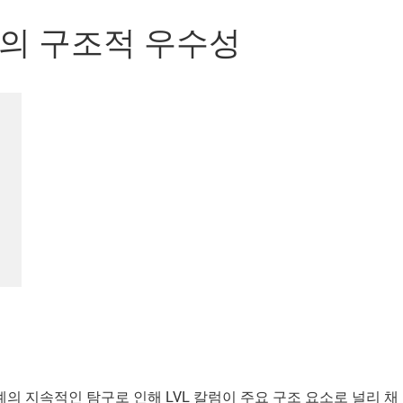
둥의 구조적 우수성
의 지속적인 탐구로 인해 LVL 칼럼이 주요 구조 요소로 널리 채