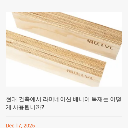
현대 건축에서 라미네이션 베니어 목재는 어떻
게 사용됩니까?
Dec 17, 2025