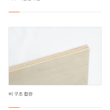
비 구조 합판