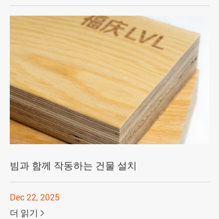
빔과 함께 작동하는 건물 설치
Dec 22, 2025
더 읽기
