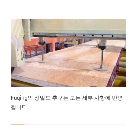
Fuqing의 정밀도 추구는 모든 세부 사항에 반영
됩니다.