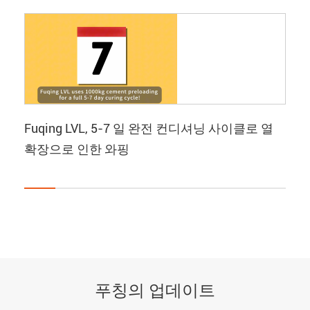
Fuqing LVL, 5-7 일 완전 컨디셔닝 사이클로 열
확장으로 인한 와핑
푸칭의 업데이트