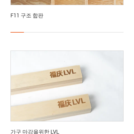
F11 구조 합판
가구 마감을위한 LVL