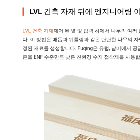
LVL 건축 자재 뒤에 엔지니어링 
LVL 건축 자재
제어 된 열 및 압력 하에서 나무의 여
다. 이 방법은 매듭과 뒤틀림과 같은 단단한 나무의 
정된 재료를 생성합니다. Fuqing은 유럽, 남미에서 
준을 ENF 수준만큼 낮은 친환경 수지 접착제를 사용합니다.