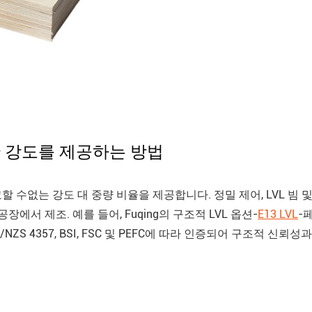
수한 강도를 제공하는 방법
할 수없는 강도 대 중량 비율을 제공합니다. 정밀 제어, LVL 빔 
에서 제조. 예를 들어, Fuqing의 구조적 LVL 옵션-
E13 LVL
-
S 4357, BSI, FSC 및 PEFC에 따라 인증되어 구조적 신뢰성과