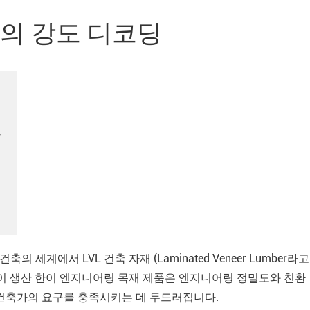
자재의 강도 디코딩
하
 세계에서 LVL 건축 자재 (Laminated Veneer Lumber라고
ng이 생산 한이 엔지니어링 목재 제품은 엔지니어링 정밀도와 친환
 건축가의 요구를 충족시키는 데 두드러집니다.