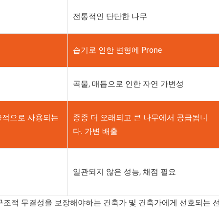
전통적인 단단한 나무
습기로 인한 변형에 Prone
곡물, 매듭으로 인한 자연 가변성
율적으로 사용되는
종종 더 오래되고 큰 나무에서 공급됩니
다. 가변 배출
일관되지 않은 성능, 채점 필요
께 구조적 무결성을 보장해야하는 건축가 및 건축가에게 선호되는 