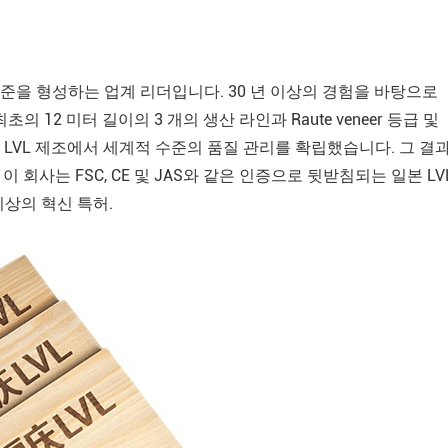
 표준을 형성하는 업계 리더입니다. 30 년 이상의 경험을 바탕으로
초의 12 미터 길이의 3 개의 생산 라인과 Raute veneer 등급 및
LVL 제조에서 세계적 수준의 품질 관리를 확립했습니다. 그 결
 회사는 FSC, CE 및 JAS와 같은 인증으로 뒷받침되는 일본 LV
이상의 혁신 특허.