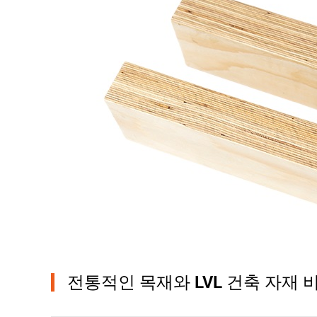
전통적인 목재와 LVL 건축 자재 