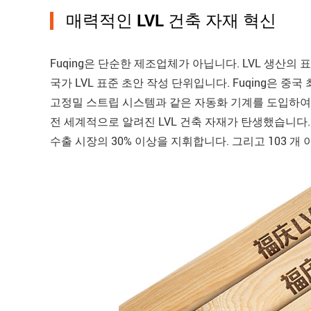
매력적인 LVL 건축 자재 혁신
Fuqing은 단순한 제조업체가 아닙니다. LVL 생산의
국가 LVL 표준 초안 작성 단위입니다. Fuqing은 중국 최
고정밀 스트립 시스템과 같은 자동화 기계를 도입하여 
전 세계적으로 알려진 LVL 건축 자재가 탄생했습니다. 이
수출 시장의 30% 이상을 지휘합니다. 그리고 103 개 