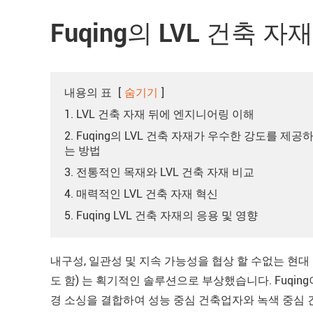
Fuqing의 LVL 건축 
내용의 표
[
숨기기
]
1. LVL 건축 자재 뒤에 엔지니어링 이해
2. Fuqing의 LVL 건축 자재가 우수한 강도를 제공
는 방법
3. 전통적인 목재와 LVL 건축 자재 비교
4. 매력적인 LVL 건축 자재 혁신
5. Fuqing LVL 건축 자재의 응용 및 영향
내구성, 일관성 및 지속 가능성을 협상 할 수없는 현대 건축의
도 함) 는 획기적인 솔루션으로 부상했습니다. Fuqi
경 소싱을 결합하여 성능 중심 건축업자와 녹색 중심