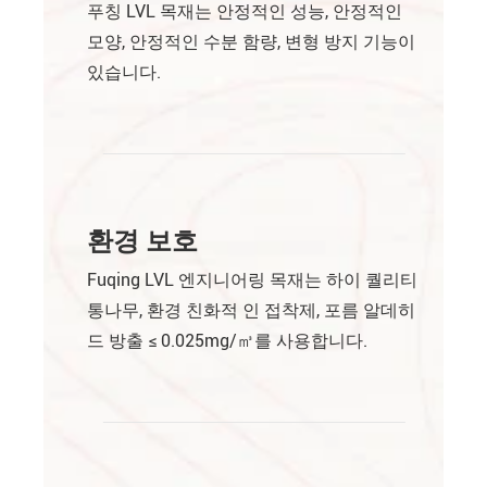
푸칭 LVL 목재는 안정적인 성능, 안정적인
모양, 안정적인 수분 함량, 변형 방지 기능이
있습니다.
환경 보호
Fuqing LVL 엔지니어링 목재는 하이 퀄리티
통나무, 환경 친화적 인 접착제, 포름 알데히
드 방출 ≤ 0.025mg/㎥를 사용합니다.