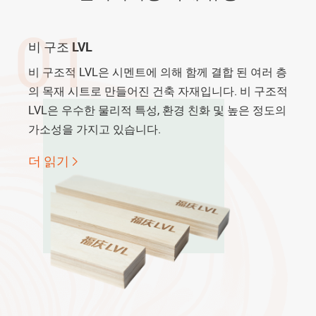
01
비 구조 LVL
비 구조적 LVL은 시멘트에 의해 함께 결합 된 여러 층
의 목재 시트로 만들어진 건축 자재입니다. 비 구조적
LVL은 우수한 물리적 특성, 환경 친화 및 높은 정도의
가소성을 가지고 있습니다.
더 읽기
