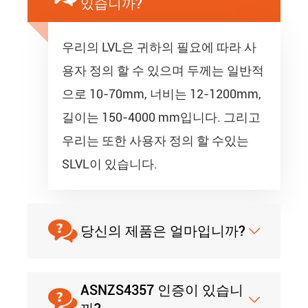
있습니까?
우리의 LVL은 귀하의 필요에 따라 사
용자 정의 할 수 있으며 두께는 일반적
으로 10-70mm, 너비는 12-1200mm,
길이는 150-4000 mm입니다. 그리고
우리는 또한 사용자 정의 할 수있는
SLVL이 있습니다.

당신의 제품은 얼마입니까?

ASNZS4357 인증이 있습니

