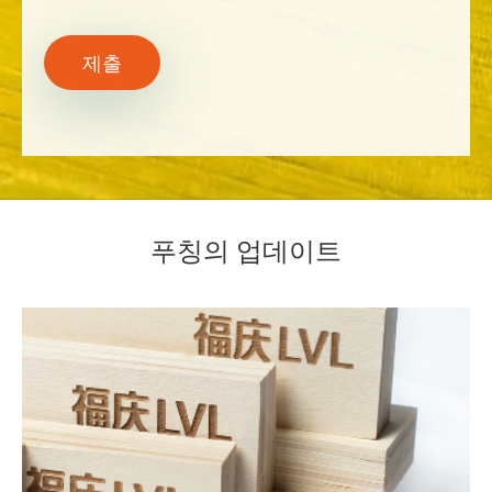
제출
푸칭의 업데이트