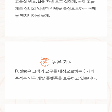
고품질 원료, ENF 환경 보호 접착제, 국제 고급
제조 장비의 엄격한 선택을 특징으로하는 판매
용 엔지니어링 목재.
높은 가치
Fuqing은 고객의 요구를 대상으로하는 3 개의
주정부 연구 개발 플랫폼을 보유하고 있습니다.