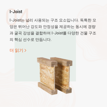
04
I-Joist
I-Joist는 널리 사용되는 구조 요소입니다. 독특한 모
양은 뛰어난 강도와 안정성을 제공하는 동시에 경량
과 굴곡 강성을 결합하여 I-Joist를 다양한 건물 구조
의 핵심 선수로 만듭니다.
더 읽기
