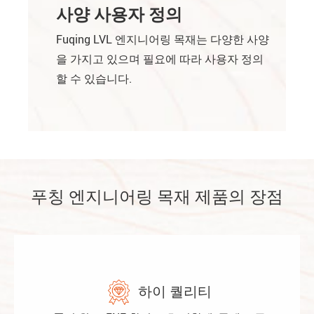
사양 사용자 정의
Fuqing LVL 엔지니어링 목재는 다양한 사양
을 가지고 있으며 필요에 따라 사용자 정의
할 수 있습니다.
푸칭 엔지니어링 목재 제품의 장점
하이 퀄리티