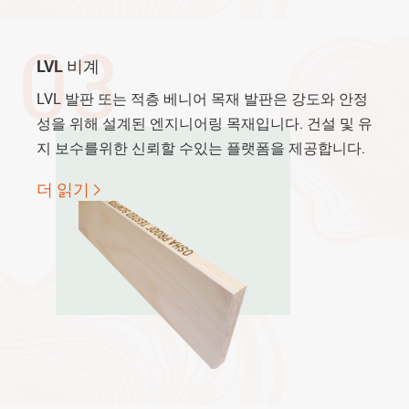
03
LVL 비계
LVL 발판 또는 적층 베니어 목재 발판은 강도와 안정
성을 위해 설계된 엔지니어링 목재입니다. 건설 및 유
지 보수를위한 신뢰할 수있는 플랫폼을 제공합니다.
더 읽기
