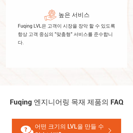
높은 서비스
Fuqing LVL은 고객이 시장을 장악 할 수 있도록
항상 고객 중심의 "맞춤형" 서비스를 준수합니
다.
Fuqing 엔지니어링 목재 제품의 FAQ
어떤 크기의 LVL을 만들 수

