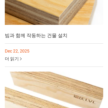
빔과 함께 작동하는 건물 설치
Dec 22, 2025
더 읽기
