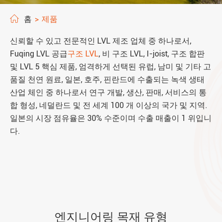
홈
제품
신뢰할 수 있고 전문적인 LVL 제조 업체 중 하나로서,
Fuqing LVL 공급
구조 LVL
, 비 구조 LVL, I-joist, 구조 합판
및 LVL 5 핵심 제품, 엄격하게 선택된 유럽, 남미 및 기타 고
품질 천연 원료, 일본, 호주, 핀란드에 수출되는 녹색 생태
산업 체인 중 하나로서 연구 개발, 생산, 판매, 서비스의 통
합 형성, 네덜란드 및 전 세계 100 개 이상의 국가 및 지역.
일본의 시장 점유율은 30% 수준이며 수출 매출이 1 위입니
다.
엔지니어링 목재 유형