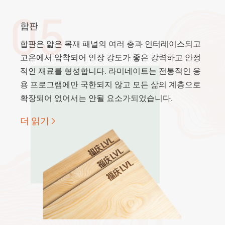
05
합판
합판은 얇은 목재 패널의 여러 층과 인터레이스되고
고온에서 압착되어 인장 강도가 좋은 강력하고 안정
적인 재료를 형성합니다. 라미네이트는 전통적인 응
용 프로그램에만 국한되지 않고 모든 삶의 계층으로
확장되어 없어서는 안될 요소가되었습니다.
더 읽기
