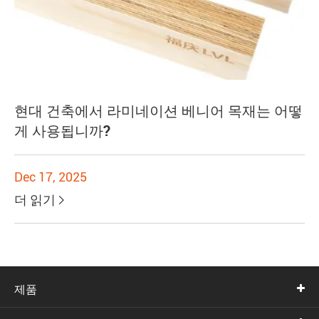
현대 건축에서 라미네이션 베니어 목재는 어떻
게 사용됩니까?
Dec 17, 2025
더 읽기

제품