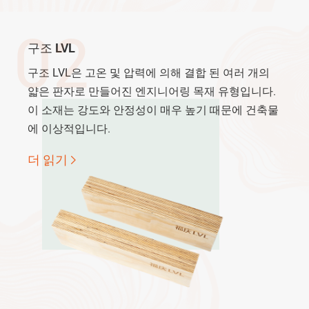
02
구조 LVL
구조 LVL은 고온 및 압력에 의해 결합 된 여러 개의
얇은 판자로 만들어진 엔지니어링 목재 유형입니다.
이 소재는 강도와 안정성이 매우 높기 때문에 건축물
에 이상적입니다.
더 읽기
