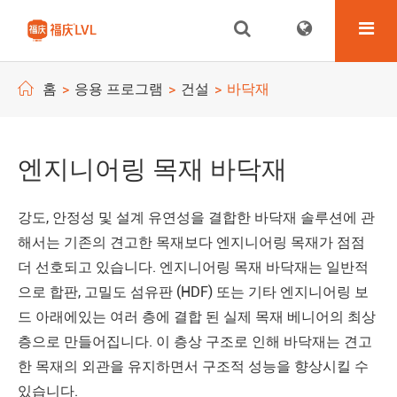
홈
응용 프로그램
건설
바닥재
엔지니어링 목재 바닥재
강도, 안정성 및 설계 유연성을 결합한 바닥재 솔루션에 관
해서는 기존의 견고한 목재보다 엔지니어링 목재가 점점
더 선호되고 있습니다. 엔지니어링 목재 바닥재는 일반적
으로 합판, 고밀도 섬유판 (HDF) 또는 기타 엔지니어링 보
드 아래에있는 여러 층에 결합 된 실제 목재 베니어의 최상
층으로 만들어집니다. 이 층상 구조로 인해 바닥재는 견고
한 목재의 외관을 유지하면서 구조적 성능을 향상시킬 수
있습니다.