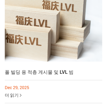
폴 빌딩 용 적층 게시물 및 LVL 빔
Dec 29, 2025
더 읽기
