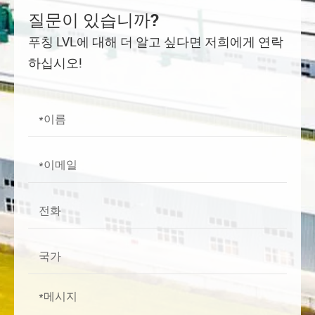
질문이 있습니까?
푸칭 LVL에 대해 더 알고 싶다면 저희에게 연락
하십시오!