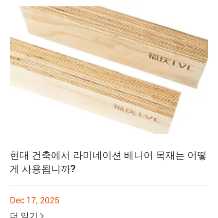
현대 건축에서 라미네이션 베니어 목재는 어떻
게 사용됩니까?
Dec 17, 2025
더 읽기
