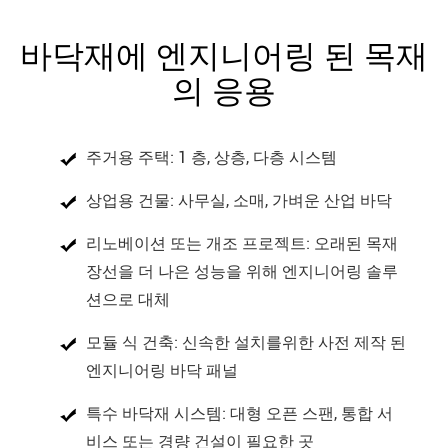
바닥재에 엔지니어링 된 목재
의 응용
주거용 주택: 1 층, 상층, 다층 시스템
상업용 건물: 사무실, 소매, 가벼운 산업 바닥
리노베이션 또는 개조 프로젝트: 오래된 목재
장선을 더 나은 성능을 위해 엔지니어링 솔루
션으로 대체
모듈 식 건축: 신속한 설치를위한 사전 제작 된
엔지니어링 바닥 패널
특수 바닥재 시스템: 대형 오픈 스팬, 통합 서
비스 또는 경량 건설이 필요한 곳