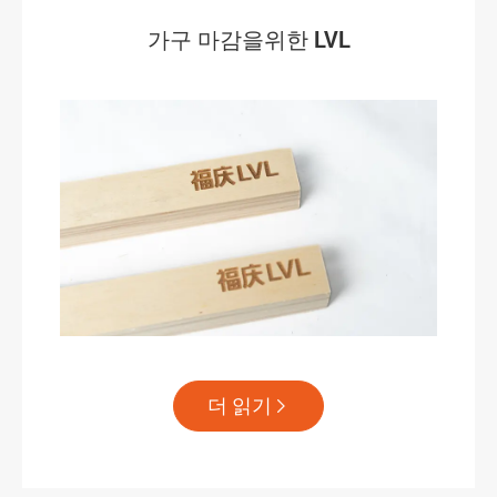
가구 마감을위한 LVL
더 읽기
