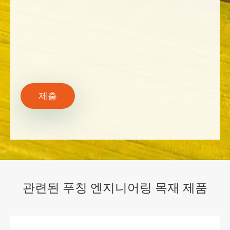
제출
관련된 푸칭 엔지니어링 목재 제품