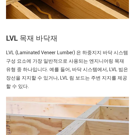
LVL 목재 바닥재
LVL (Laminated Veneer Lumber) 은 하중지지 바닥 시스템
구성 요소에 가장 일반적으로 사용되는 엔지니어링 목재
유형 중 하나입니다. 예를 들어, 바닥 시스템에서, LVL 빔은
장선을 지지할 수 있거나, LVL 림 보드는 주변 지지를 제공
할 수 있다.