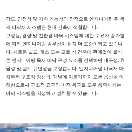
강도, 안정성 및 지속 가능성의 장점으로 엔지니어링 된 목
재 바닥재 시스템은 현대 건축에 적합합니다.
고성능, 경량 및 친환경 바닥 시스템에 대한 수요가 증가함
에 따라 엔지니어링 솔루션이 점점 더 표준이되고 있습니
다. 새로운 빌드, 개조 또는 모듈 식 건축에 관계없이 올바
른 엔지니어링 목재 바닥 구성 요소를 선택하면 내구성, 효
율성 및 설계 유연성을 보장합니다. 엔지니어링 바닥재 마
감부터 구조적 장선 및 패널에 이르기까지 모든 옵션을 이
해함으로써 구조적 요구와 미적 욕구를 모두 충족시키는
바닥 시스템을 지정하고 설치할 수 있습니다.