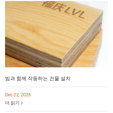
빔과 함께 작동하는 건물 설치
Dec 22, 2025
더 읽기
