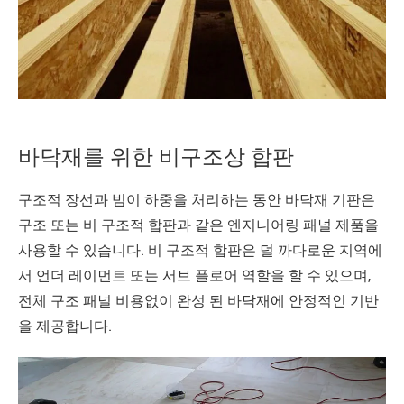
바닥재를 위한 비구조상 합판
구조적 장선과 빔이 하중을 처리하는 동안 바닥재 기판은
구조 또는 비 구조적 합판과 같은 엔지니어링 패널 제품을
사용할 수 있습니다. 비 구조적 합판은 덜 까다로운 지역에
서 언더 레이먼트 또는 서브 플로어 역할을 할 수 있으며,
전체 구조 패널 비용없이 완성 된 바닥재에 안정적인 기반
을 제공합니다.