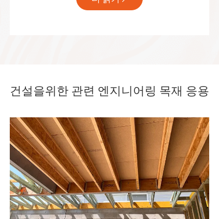
건설을위한 관련 엔지니어링 목재 응용